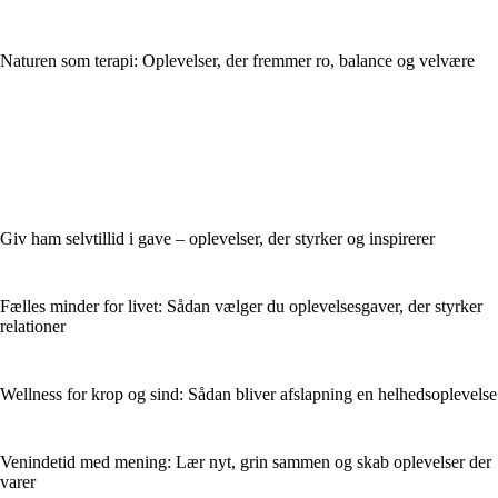
Naturen som terapi: Oplevelser, der fremmer ro, balance og velvære
Giv ham selvtillid i gave – oplevelser, der styrker og inspirerer
Fælles minder for livet: Sådan vælger du oplevelsesgaver, der styrker
relationer
Wellness for krop og sind: Sådan bliver afslapning en helhedsoplevelse
Venindetid med mening: Lær nyt, grin sammen og skab oplevelser der
varer